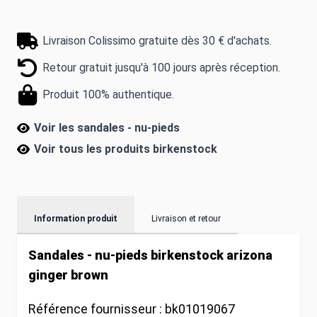
Livraison Colissimo gratuite dès 30 € d'achats.
Retour gratuit jusqu'à 100 jours après réception.
Produit 100% authentique.
Voir les sandales - nu-pieds
Voir tous les produits
birkenstock
Information produit
Livraison et retour
Sandales - nu-pieds birkenstock arizona
ginger brown
Référence fournisseur :
bk01019067