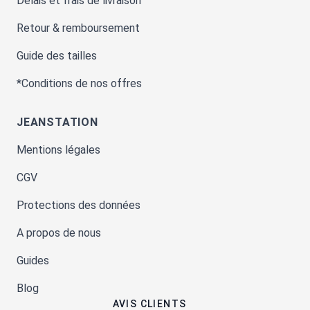
Délais et frais de livraison
Retour & remboursement
Guide des tailles
*Conditions de nos offres
JEANSTATION
Mentions légales
CGV
Protections des données
A propos de nous
Guides
Blog
AVIS CLIENTS