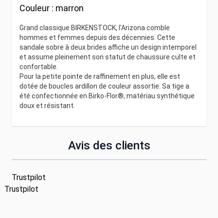
Couleur :
marron
Grand classique BIRKENSTOCK, l’Arizona comble
hommes et femmes depuis des décennies. Cette
sandale sobre à deux brides affiche un design intemporel
et assume pleinement son statut de chaussure culte et
confortable.
Pour la petite pointe de raffinement en plus, elle est
dotée de boucles ardillon de couleur assortie. Sa tige a
été confectionnée en Birko-Flor®, matériau synthétique
doux et résistant.
Avis des clients
Trustpilot
Trustpilot