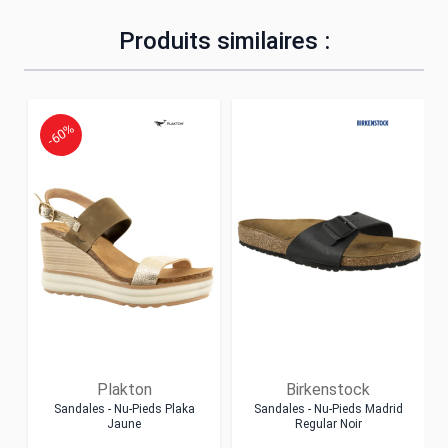
Produits similaires :
-60%
Plakton
Birkenstock
Sandales - Nu-Pieds Plaka
Sandales - Nu-Pieds Madrid
Jaune
Regular Noir