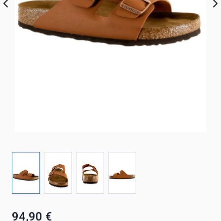
94,90 €