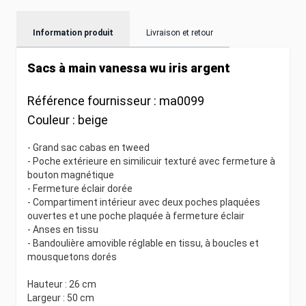
Information produit
Livraison et retour
Sacs à main vanessa wu iris argent
Référence fournisseur :
ma0099
Couleur :
beige
- Grand sac cabas en tweed
- Poche extérieure en similicuir texturé avec fermeture à
bouton magnétique
- Fermeture éclair dorée
- Compartiment intérieur avec deux poches plaquées
ouvertes et une poche plaquée à fermeture éclair
- Anses en tissu
- Bandoulière amovible réglable en tissu, à boucles et
mousquetons dorés
Hauteur : 26 cm
Largeur : 50 cm