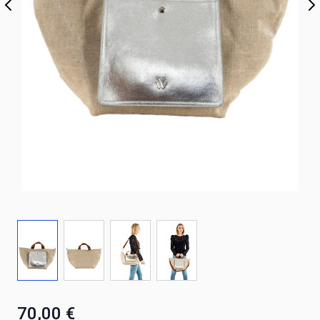
70,00 €