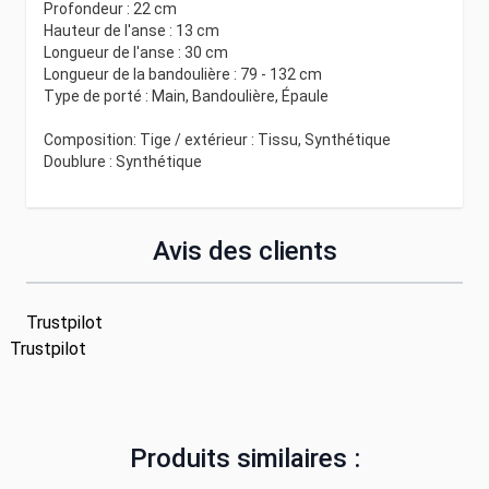
Profondeur : 22 cm
Hauteur de l'anse : 13 cm
Longueur de l'anse : 30 cm
Longueur de la bandoulière : 79 - 132 cm
Type de porté : Main, Bandoulière, Épaule
Composition: Tige / extérieur : Tissu, Synthétique
Doublure : Synthétique
Avis des clients
Trustpilot
Trustpilot
Produits similaires :