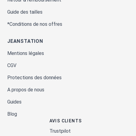
Guide des tailles
*Conditions de nos offres
JEANSTATION
Mentions légales
CGV
Protections des données
A propos de nous
Guides
Blog
AVIS CLIENTS
Trustpilot