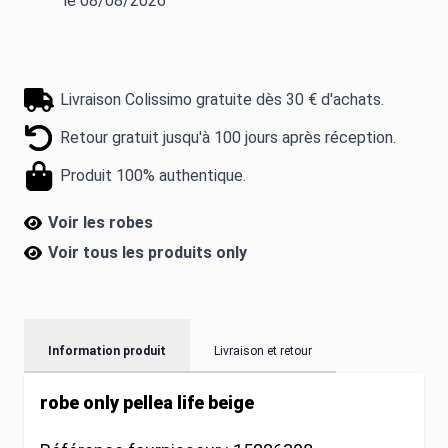
le 08/08/2026
Livraison Colissimo gratuite dès 30 € d'achats.
Retour gratuit jusqu'à 100 jours après réception.
Produit 100% authentique.
Voir les robes
Voir tous les produits
only
Information produit
Livraison et retour
robe only pellea life beige