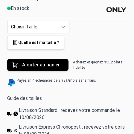
En stock
Quelle est ma taille ?
Achetez et gagnez
150 points
Ajouter au panier
fidélité
Payez en 4 échéances de 3.98€/mois sans frais.
Guide des tailles
Livraison Standard : recevez votre commande le
10/08/2026
Livraison Express Chronopost : recevez votre colis