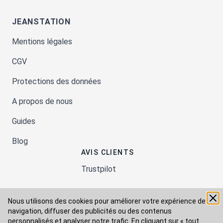
JEANSTATION
Mentions légales
CGV
Protections des données
A propos de nous
Guides
Blog
AVIS CLIENTS
Trustpilot
Nous utilisons des cookies pour améliorer votre expérience de
Moyens de paiement
navigation, diffuser des publicités ou des contenus
personnalisés et analyser notre trafic. En cliquant sur « tout