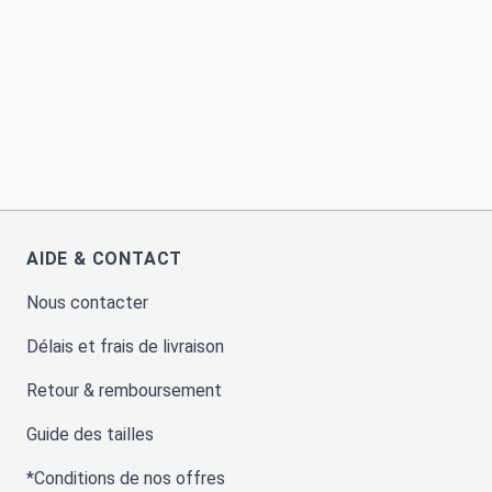
AIDE & CONTACT
Nous contacter
Délais et frais de livraison
Retour & remboursement
Guide des tailles
*Conditions de nos offres