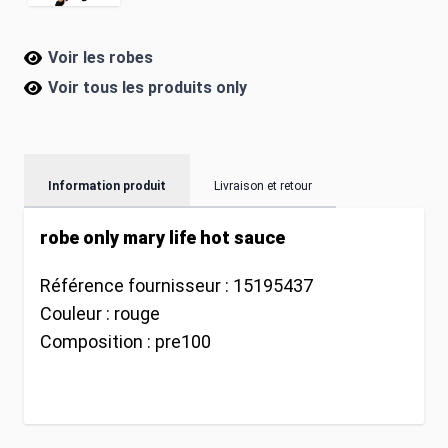
Voir les robes
Voir tous les produits
only
Information produit
Livraison et retour
robe only mary life hot sauce
Référence fournisseur :
15195437
Couleur :
rouge
Composition :
pre100