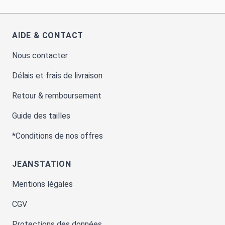
AIDE & CONTACT
Nous contacter
Délais et frais de livraison
Retour & remboursement
Guide des tailles
*Conditions de nos offres
JEANSTATION
Mentions légales
CGV
Protections des données