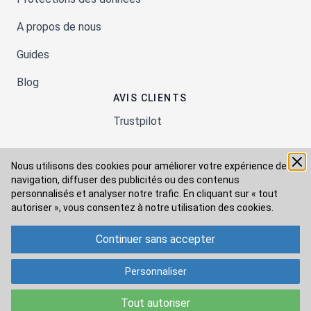
A propos de nous
Guides
Blog
AVIS CLIENTS
Trustpilot
Nous utilisons des cookies pour améliorer votre expérience de
Moyens de paiement
navigation, diffuser des publicités ou des contenus
personnalisés et analyser notre trafic. En cliquant sur « tout
autoriser », vous consentez à
notre utilisation des cookies.
Modes de livraison
Continuer sans accepter
Personnaliser
Tout autoriser