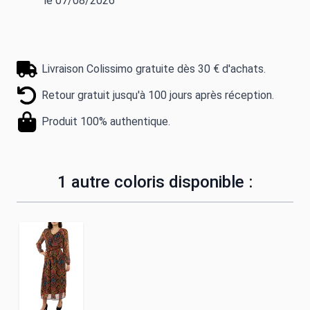
le 07/08/2026
Livraison Colissimo gratuite dès 30 € d'achats.
Retour gratuit jusqu'à 100 jours après réception.
Produit 100% authentique.
1 autre coloris disponible :