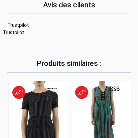
Avis des clients
Trustpilot
Trustpilot
Produits similaires :
-60%
-60%