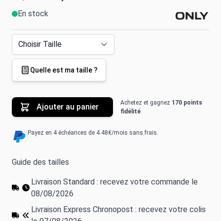
En stock
Quelle est ma taille ?
Achetez et gagnez
170 points
Ajouter au panier
fidélité
Payez en 4 échéances de 4.48€/mois sans frais.
Guide des tailles
Livraison Standard : recevez votre commande le
08/08/2026
Livraison Express Chronopost : recevez votre colis