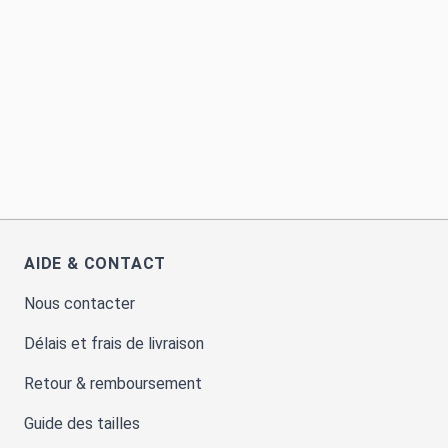
AIDE & CONTACT
Nous contacter
Délais et frais de livraison
Retour & remboursement
Guide des tailles