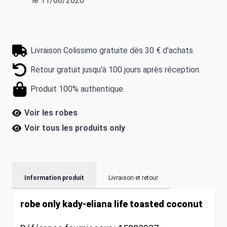
le 11/08/2026
Livraison Colissimo gratuite dès 30 € d'achats.
Retour gratuit jusqu'à 100 jours après réception.
Produit 100% authentique.
Voir les robes
Voir tous les produits
only
Information produit
Livraison et retour
robe only kady-eliana life toasted coconut