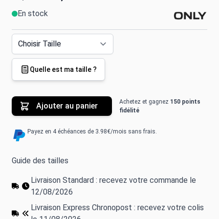
En stock
Quelle est ma taille ?
Achetez et gagnez
150 points
Ajouter au panier
fidélité
Payez en 4 échéances de 3.98€/mois sans frais.
Guide des tailles
Livraison Standard : recevez votre commande le
12/08/2026
Livraison Express Chronopost : recevez votre colis