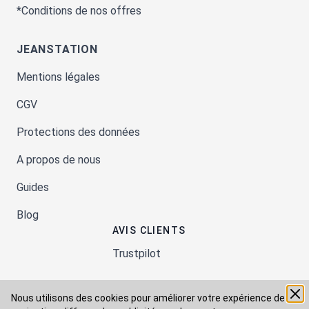
*Conditions de nos offres
JEANSTATION
Mentions légales
CGV
Protections des données
A propos de nous
Guides
Blog
AVIS CLIENTS
Trustpilot
Nous utilisons des cookies pour améliorer votre expérience de