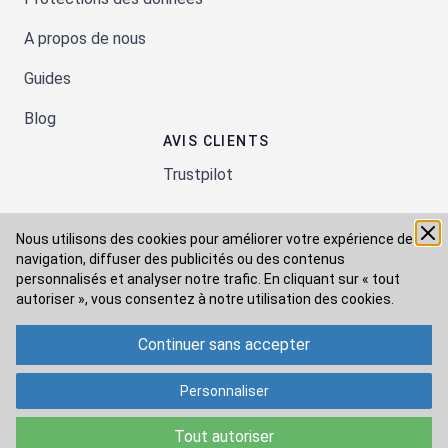
A propos de nous
Guides
Blog
AVIS CLIENTS
Trustpilot
Nous utilisons des cookies pour améliorer votre expérience de
Moyens de paiement
navigation, diffuser des publicités ou des contenus
personnalisés et analyser notre trafic. En cliquant sur « tout
autoriser », vous consentez à
notre utilisation des cookies.
Modes de livraison
Continuer sans accepter
Personnaliser
Tout autoriser