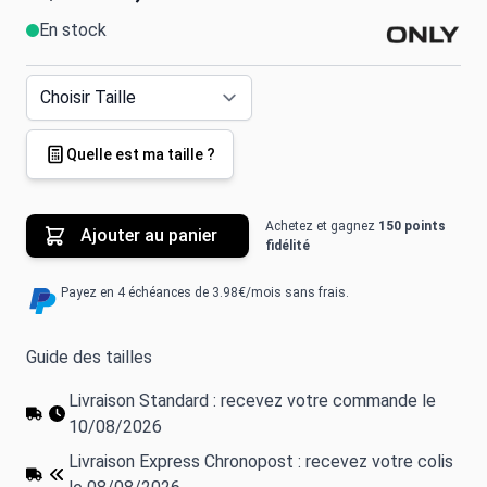
En stock
Quelle est ma taille ?
Achetez et gagnez
150 points
Ajouter au panier
fidélité
Payez en 4 échéances de 3.98€/mois sans frais.
Guide des tailles
Livraison Standard : recevez votre commande le
10/08/2026
Livraison Express Chronopost : recevez votre colis