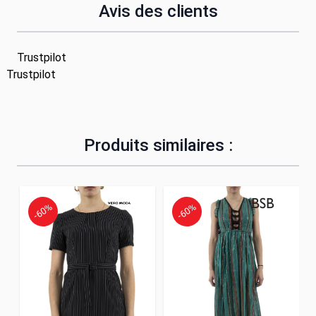
Avis des clients
Trustpilot
Trustpilot
Produits similaires :
-60%
-60%