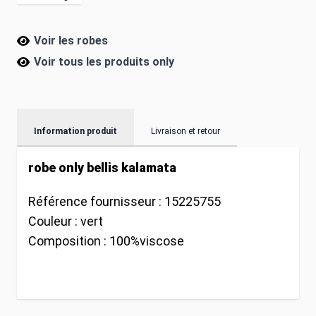
Voir les robes
Voir tous les produits
only
Information produit
Livraison et retour
robe only bellis kalamata
Référence fournisseur :
15225755
Couleur :
vert
Composition :
100%viscose