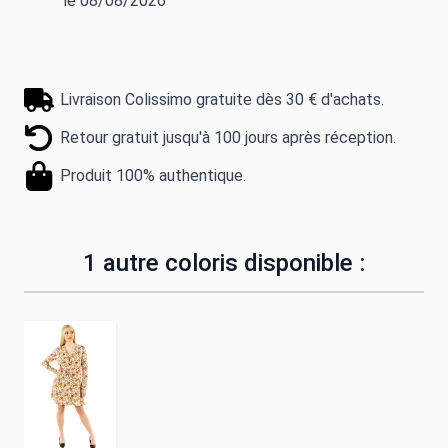
le 08/08/2026
Livraison Colissimo gratuite dès 30 € d'achats.
Retour gratuit jusqu'à 100 jours après réception.
Produit 100% authentique.
1 autre coloris disponible :