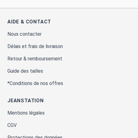
AIDE & CONTACT
Nous contacter
Délais et frais de livraison
Retour & remboursement
Guide des tailles
*Conditions de nos offres
JEANSTATION
Mentions légales
CGV
Protections des données