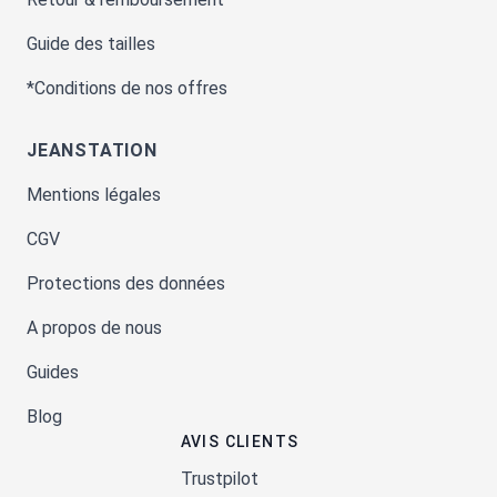
Guide des tailles
*Conditions de nos offres
JEANSTATION
Mentions légales
CGV
Protections des données
A propos de nous
Guides
Blog
AVIS CLIENTS
Trustpilot