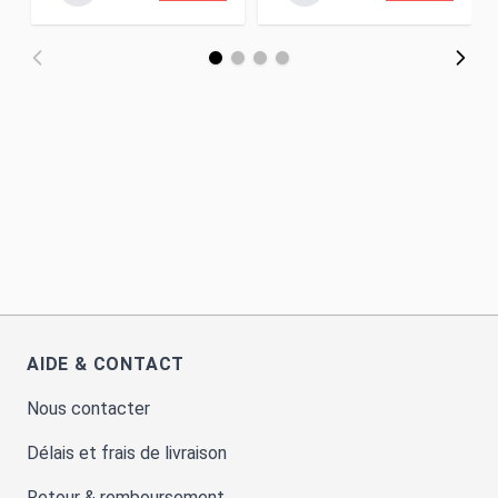
AIDE & CONTACT
Nous contacter
Délais et frais de livraison
Retour & remboursement