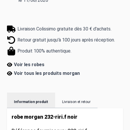
le 11/08/2026
Livraison Colissimo gratuite dès 30 € d'achats.
Retour gratuit jusqu'à 100 jours après réception.
Produit 100% authentique.
Voir les robes
Voir tous les produits
morgan
Information produit
Livraison et retour
robe morgan 232-riri.f noir