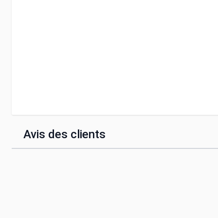
Avis des clients