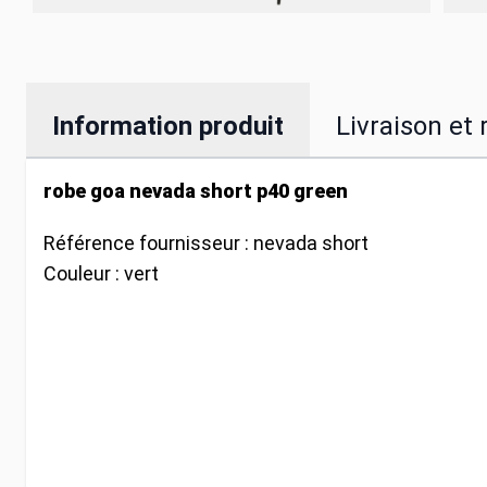
Information produit
Livraison et 
robe goa nevada short p40 green
Référence fournisseur :
nevada short
Couleur :
vert