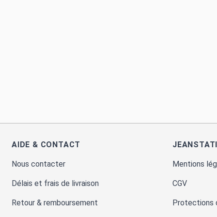
AIDE & CONTACT
JEANSTAT
Nous contacter
Mentions lég
Délais et frais de livraison
CGV
Retour & remboursement
Protections