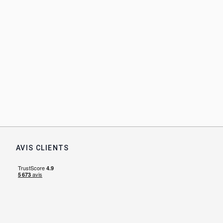
AVIS CLIENTS