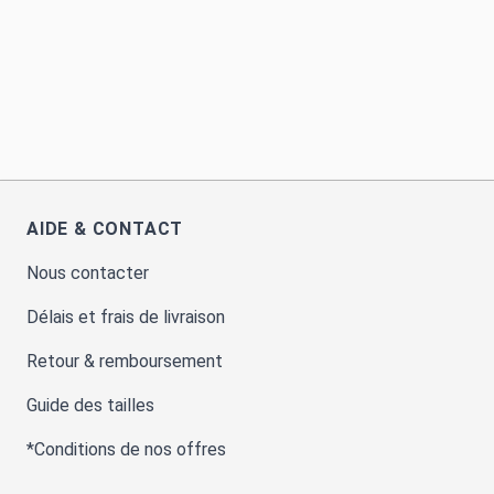
AIDE & CONTACT
Nous contacter
Délais et frais de livraison
Retour & remboursement
Guide des tailles
*Conditions de nos offres