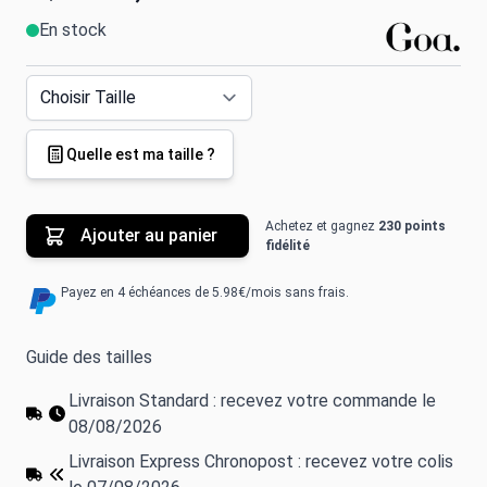
En stock
Quelle est ma taille ?
Achetez et gagnez
230 points
Ajouter au panier
fidélité
Payez en 4 échéances de 5.98€/mois sans frais.
Guide des tailles
Livraison Standard : recevez votre commande le
08/08/2026
Livraison Express Chronopost : recevez votre colis