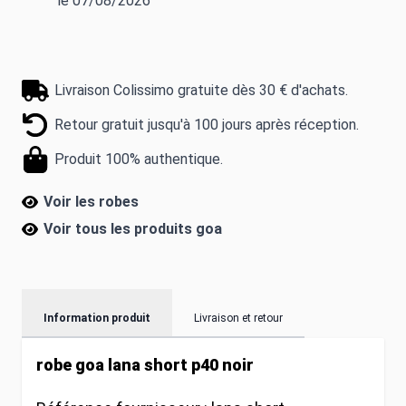
le 07/08/2026
Livraison Colissimo gratuite dès 30 € d'achats.
Retour gratuit jusqu'à 100 jours après réception.
Produit 100% authentique.
Voir les robes
Voir tous les produits
goa
Information produit
Livraison et retour
robe goa lana short p40 noir