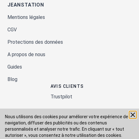
JEANSTATION
Mentions légales
CGV
Protections des données
A propos de nous
Guides
Blog
AVIS CLIENTS
Trustpilot
Nous utilisons des cookies pour améliorer votre expérience de
Moyens de paiement
navigation, diffuser des publicités ou des contenus
personnalisés et analyser notre trafic. En cliquant sur « tout
autoriser », vous consentez à
notre utilisation des cookies.