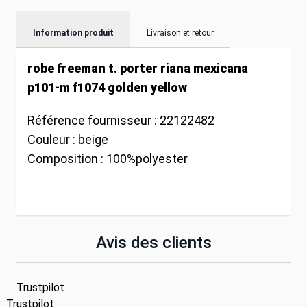
Information produit
Livraison et retour
robe freeman t. porter riana mexicana
p101-m f1074 golden yellow
Référence fournisseur :
22122482
Couleur :
beige
Composition :
100%polyester
Avis des clients
Trustpilot
Trustpilot