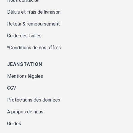
Nous contacter
Délais et frais de livraison
Retour & remboursement
Guide des tailles
*Conditions de nos offres
JEANSTATION
Mentions légales
CGV
Protections des données
A propos de nous
Guides