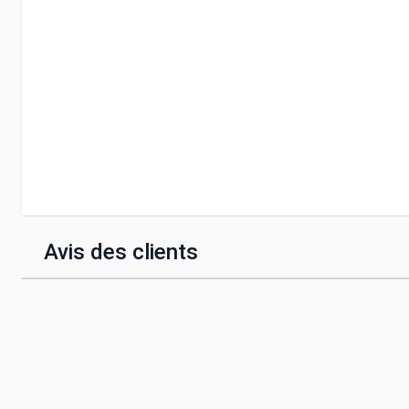
Avis des clients