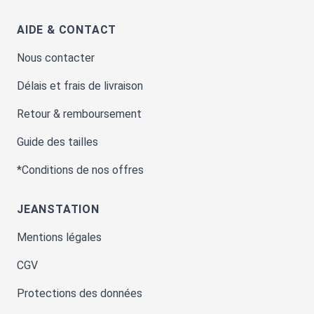
AIDE & CONTACT
Nous contacter
Délais et frais de livraison
Retour & remboursement
Guide des tailles
*Conditions de nos offres
JEANSTATION
Mentions légales
CGV
Protections des données