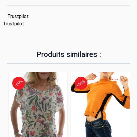
Trustpilot
Trustpilot
Produits similaires :
-60%
-60%