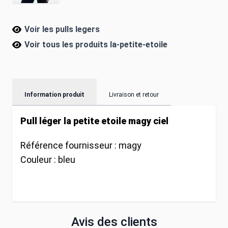
Voir les pulls legers
Voir tous les produits
la-petite-etoile
Information produit
Livraison et retour
Pull léger la petite etoile magy ciel
Référence fournisseur :
magy
Couleur :
bleu
Avis des clients