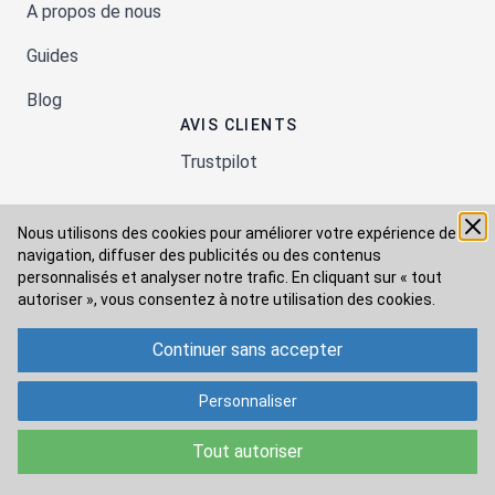
A propos de nous
Guides
Blog
AVIS CLIENTS
Trustpilot
Nous utilisons des cookies pour améliorer votre expérience de
Moyens de paiement
navigation, diffuser des publicités ou des contenus
personnalisés et analyser notre trafic. En cliquant sur « tout
autoriser », vous consentez à
notre utilisation des cookies.
Modes de livraison
Continuer sans accepter
Personnaliser
Tout autoriser