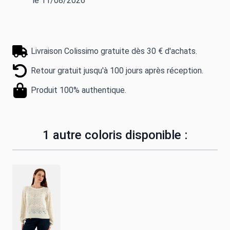
le 11/08/2026
Livraison Colissimo gratuite dès 30 € d'achats.
Retour gratuit jusqu'à 100 jours après réception.
Produit 100% authentique.
1 autre coloris disponible :