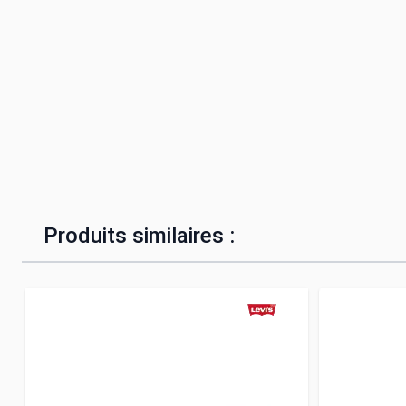
Produits similaires :