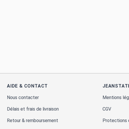
AIDE & CONTACT
JEANSTAT
Nous contacter
Mentions lég
Délais et frais de livraison
CGV
Retour & remboursement
Protections