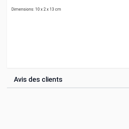
Dimensions: 10 x 2 x 13 cm
Avis des clients