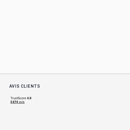
AVIS CLIENTS