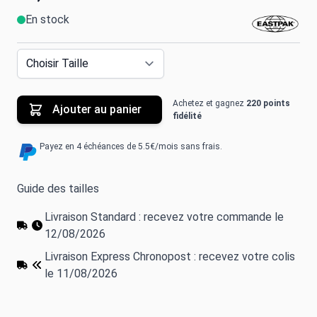
En stock
Achetez et gagnez
220 points
Ajouter au panier
fidélité
Payez en 4 échéances de 5.5€/mois sans frais.
Guide des tailles
Livraison Standard : recevez votre commande le
12/08/2026
Livraison Express Chronopost : recevez votre colis
le 11/08/2026