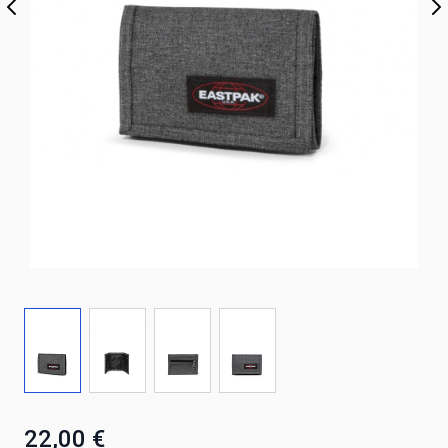
22,00 €