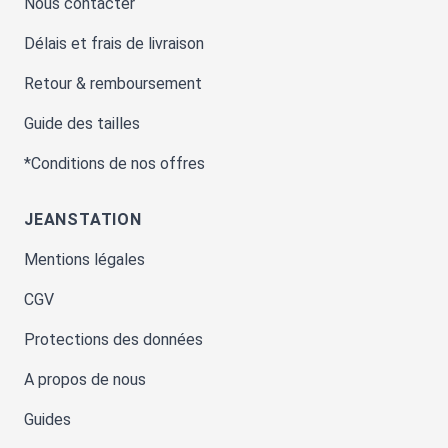
Nous contacter
Délais et frais de livraison
Retour & remboursement
Guide des tailles
*Conditions de nos offres
JEANSTATION
Mentions légales
CGV
Protections des données
A propos de nous
Guides