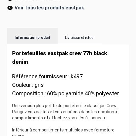
Voir tous les produits
eastpak
Information produit
Livraison et retour
Portefeuilles eastpak crew 77h black
denim
Référence fournisseur :
k497
Couleur :
gris
Composition :
60% polyamide 40% polyester
Une version plus petite du portefeuille classique Crew.
Rangez vos cartes et vos espèces dans les nombreux
compartiments et attachez vos clés à l'anneau.
Intérieur à compartiments multiples avec fermeture
velcro