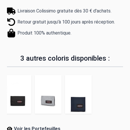
Livraison Colissimo gratuite dès 30 € d'achats.
Retour gratuit jusqu'à 100 jours après réception.
Produit 100% authentique.
3 autres coloris disponibles :
Voir les Portefeuilles