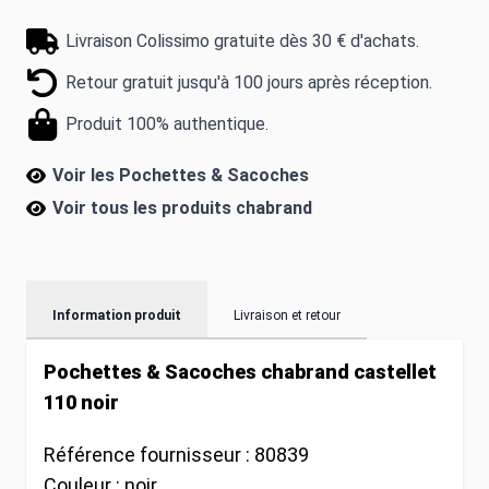
Livraison Colissimo gratuite dès 30 € d'achats.
Retour gratuit jusqu'à 100 jours après réception.
Produit 100% authentique.
Voir les Pochettes & Sacoches
Voir tous les produits
chabrand
Information produit
Livraison et retour
Pochettes & Sacoches chabrand castellet
110 noir
Référence fournisseur :
80839
Couleur :
noir