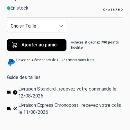
En stock
Achetez et gagnez
790 points
Ajouter au panier
fidélité
Payez en 4 échéances de 19.75€/mois sans frais.
Guide des tailles
Livraison Standard : recevez votre commande le
12/08/2026
Livraison Express Chronopost : recevez votre colis
le 11/08/2026