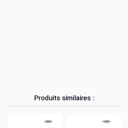
Produits similaires :