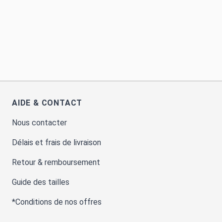
AIDE & CONTACT
Nous contacter
Délais et frais de livraison
Retour & remboursement
Guide des tailles
*Conditions de nos offres