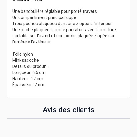
Une bandoulière réglable pour porté travers
Un compartiment principal zippé
Trois poches plaquées dont une zippée à l'intérieur
Une poche plaquée fermée par rabat avec fermeture
cartable sur l'avant et une poche plaquée zippée sur
l'arrière à l'extérieur
Toile nylon
Mini-sacoche
Détails du produit :
Longueur : 26 cm
Hauteur : 17 cm
Épaisseur : 7 cm
Avis des clients