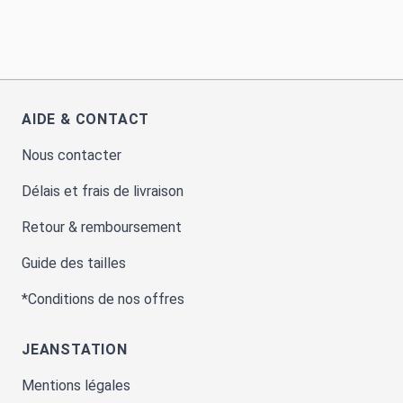
AIDE & CONTACT
Nous contacter
Délais et frais de livraison
Retour & remboursement
Guide des tailles
*Conditions de nos offres
JEANSTATION
Mentions légales