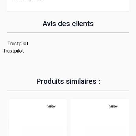
Avis des clients
Trustpilot
Trustpilot
Produits similaires :