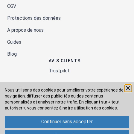
CGV
Protections des données
A propos de nous
Guides
Blog
AVIS CLIENTS
Trustpilot
Nous utilisons des cookies pour améliorer votre expérience de
Moyens de paiement
navigation, diffuser des publicités ou des contenus
personnalisés et analyser notre trafic. En cliquant sur « tout
autoriser », vous consentez à
notre utilisation des cookies.
Modes de livraison
Continuer sans accepter