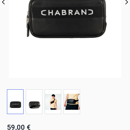
59,00 €