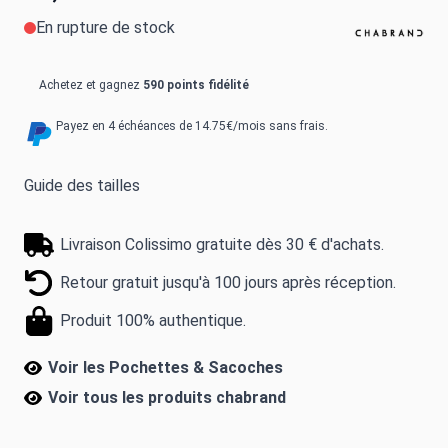
En rupture de stock
Achetez et gagnez
590 points fidélité
Payez en 4 échéances de 14.75€/mois sans frais.
Guide des tailles
Livraison Colissimo gratuite dès 30 € d'achats.
Retour gratuit jusqu'à 100 jours après réception.
Produit 100% authentique.
Voir les Pochettes & Sacoches
Voir tous les produits
chabrand