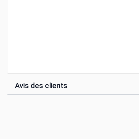
Avis des clients