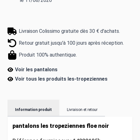
le 11/08/2026
Livraison Colissimo gratuite dès 30 € d'achats.
Retour gratuit jusqu'à 100 jours après réception.
Produit 100% authentique.
Voir les pantalons
Voir tous les produits
les-tropeziennes
Information produit
Livraison et retour
pantalons les tropeziennes floe noir