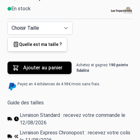
En stock
Quelle est ma taille ?
Achetez et gagnez
190 points
Ajouter au panier
fidélité
Payez en 4 échéances de 4.98€/mois sans frais.
Guide des tailles
Livraison Standard : recevez votre commande le
12/08/2026
Livraison Express Chronopost : recevez votre colis