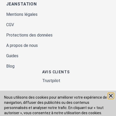
JEANSTATION
Mentions légales
CGV
Protections des données
A propos de nous
Guides
Blog
AVIS CLIENTS
Trustpilot
Nous utilisons des cookies pour améliorer votre expérience de
Moyens de paiement
navigation, diffuser des publicités ou des contenus
personnalisés et analyser notre trafic. En cliquant sur « tout
autoriser », vous consentez à
notre utilisation des cookies.