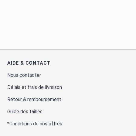
AIDE & CONTACT
Nous contacter
Délais et frais de livraison
Retour & remboursement
Guide des tailles
*Conditions de nos offres