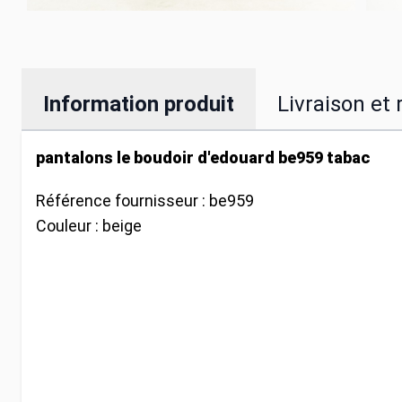
Information produit
Livraison et 
pantalons le boudoir d'edouard be959 tabac
Référence fournisseur :
be959
Couleur :
beige