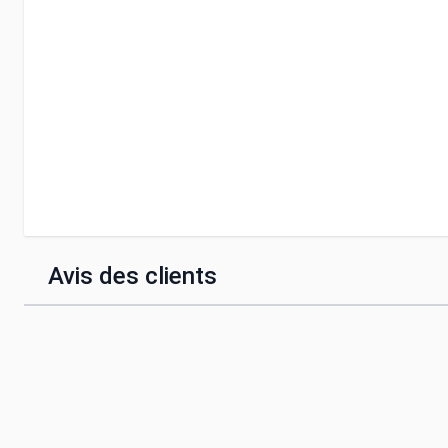
Avis des clients