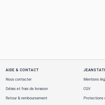
AIDE & CONTACT
JEANSTAT
Nous contacter
Mentions lég
Délais et frais de livraison
CGV
Retour & remboursement
Protections