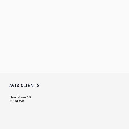
AVIS CLIENTS