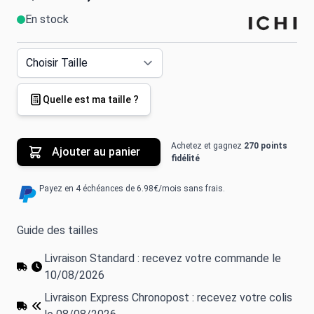
En stock
Quelle est ma taille ?
Achetez et gagnez
270 points
Ajouter au panier
fidélité
Payez en 4 échéances de 6.98€/mois sans frais.
Guide des tailles
Livraison Standard : recevez votre commande le
10/08/2026
Livraison Express Chronopost : recevez votre colis