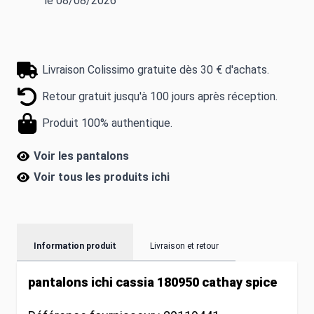
le 08/08/2026
Livraison Colissimo gratuite dès 30 € d'achats.
Retour gratuit jusqu'à 100 jours après réception.
Produit 100% authentique.
Voir les pantalons
Voir tous les produits
ichi
Information produit
Livraison et retour
pantalons ichi cassia 180950 cathay spice