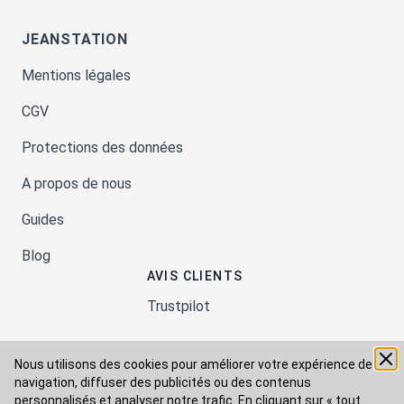
JEANSTATION
Mentions légales
CGV
Protections des données
A propos de nous
Guides
Blog
AVIS CLIENTS
Trustpilot
Nous utilisons des cookies pour améliorer votre expérience de
Moyens de paiement
navigation, diffuser des publicités ou des contenus
personnalisés et analyser notre trafic. En cliquant sur « tout