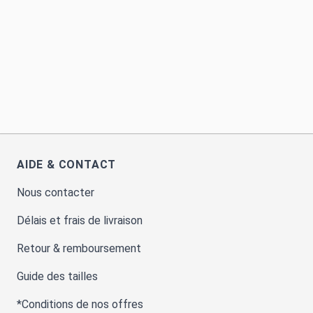
AIDE & CONTACT
Nous contacter
Délais et frais de livraison
Retour & remboursement
Guide des tailles
*Conditions de nos offres