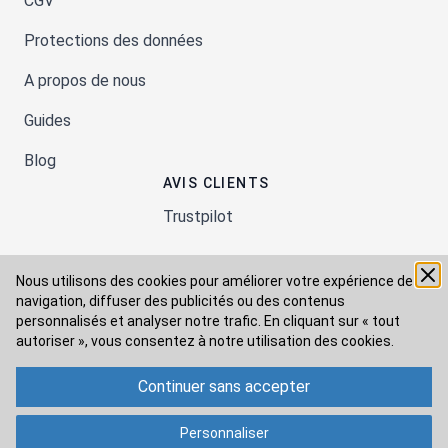
CGV
Protections des données
A propos de nous
Guides
Blog
AVIS CLIENTS
Trustpilot
Nous utilisons des cookies pour améliorer votre expérience de
Moyens de paiement
navigation, diffuser des publicités ou des contenus
personnalisés et analyser notre trafic. En cliquant sur « tout
autoriser », vous consentez à
notre utilisation des cookies.
Modes de livraison
Continuer sans accepter
Personnaliser