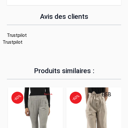
Avis des clients
Trustpilot
Trustpilot
Produits similaires :
-60%
-60%