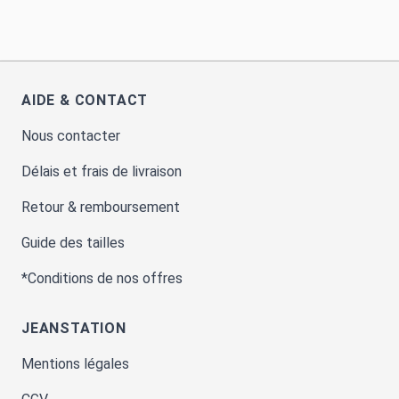
AIDE & CONTACT
Nous contacter
Délais et frais de livraison
Retour & remboursement
Guide des tailles
*Conditions de nos offres
JEANSTATION
Mentions légales