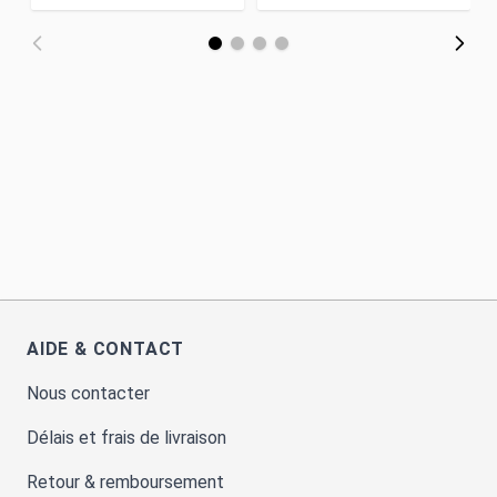
AIDE & CONTACT
Nous contacter
Délais et frais de livraison
Retour & remboursement