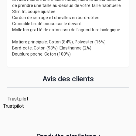
de prendre une taille au-dessus de votre taille habituelle.
Slim fit, coupe ajustée
Cordon de serrage et chevilles en bord-côtes
Crocodile brodé cousu sur le devant
Molleton gratté de coton issu de l'agriculture biologique
Matiere principale: Coton (84%), Polyester (16%)
Bord-cote: Coton (98%), Elasthanne (2%)
Doublure poche: Coton (100%)
Avis des clients
Trustpilot
Trustpilot