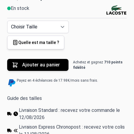
En stock
Quelle est ma taille ?
Achetez et gagnez
710 points
Ajouter au panier
fidélité
Payez en 4 échéances de 17.98€/mois sans frais.
Guide des tailles
Livraison Standard : recevez votre commande le
12/08/2026
Livraison Express Chronopost : recevez votre colis