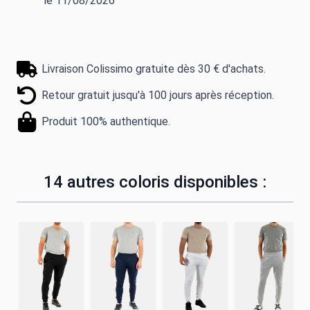
le 11/08/2026
Livraison Colissimo gratuite dès 30 € d'achats.
Retour gratuit jusqu'à 100 jours après réception.
Produit 100% authentique.
14 autres coloris disponibles :