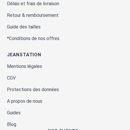
Délais et frais de livraison
Retour & remboursement
Guide des tailles
*Conditions de nos offres
JEANSTATION
Mentions légales
CGV
Protections des données
A propos de nous
Guides
Blog