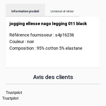
Information produit
Livraison et retour
jogging ellesse nago legging 011 black
Référence fournisseur :
s4p16236
Couleur :
noir
Composition :
95% cotton 5% elastane
Avis des clients
Trustpilot
Trustpilot