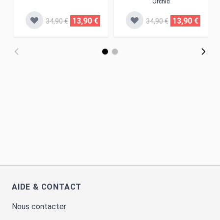
Orchid
13,90 €
13,90 €
34,90 €
34,90 €
AIDE & CONTACT
Nous contacter