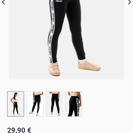
29,90 €