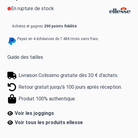
En rupture de stock
Achetez et gagnez
290 points fidélité
Payez en 4 échéances de 7.48€/mois sans frais.
Guide des tailles
Livraison Colissimo gratuite dès 30 € d'achats.
Retour gratuit jusqu'à 100 jours après réception.
Produit 100% authentique.
Voir les joggings
Voir tous les produits
ellesse