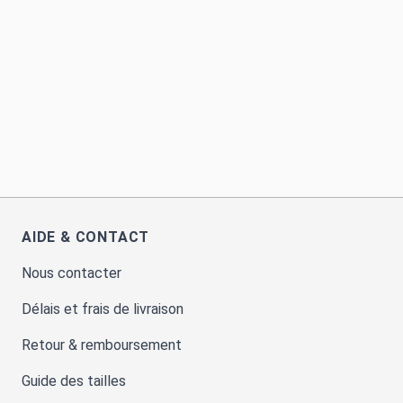
AIDE & CONTACT
Nous contacter
Délais et frais de livraison
Retour & remboursement
Guide des tailles