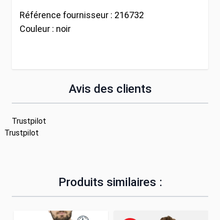
Référence fournisseur :
216732
Couleur :
noir
Avis des clients
Trustpilot
Trustpilot
Produits similaires :