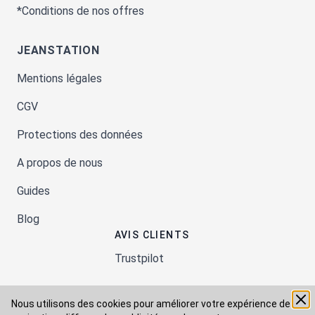
*Conditions de nos offres
JEANSTATION
Mentions légales
CGV
Protections des données
A propos de nous
Guides
Blog
AVIS CLIENTS
Trustpilot
Nous utilisons des cookies pour améliorer votre expérience de