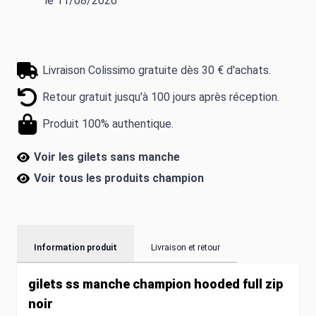
le 11/08/2026
Livraison Colissimo gratuite dès 30 € d'achats.
Retour gratuit jusqu'à 100 jours après réception.
Produit 100% authentique.
Voir les gilets sans manche
Voir tous les produits
champion
Information produit
Livraison et retour
gilets ss manche champion hooded full zip
noir