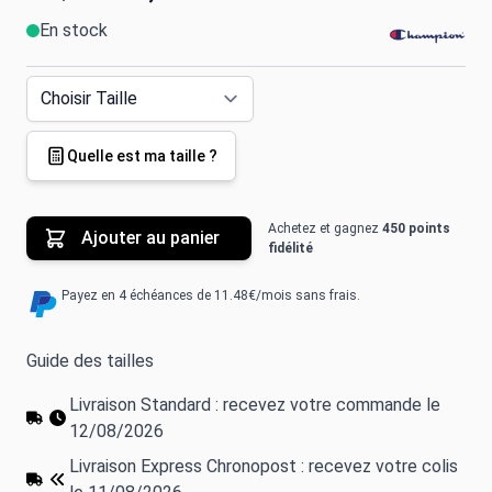
En stock
Quelle est ma taille ?
Achetez et gagnez
450 points
Ajouter au panier
fidélité
Payez en 4 échéances de 11.48€/mois sans frais.
Guide des tailles
Livraison Standard : recevez votre commande le
12/08/2026
Livraison Express Chronopost : recevez votre colis