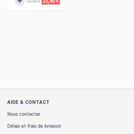
23,90 €
59,99 €
AIDE & CONTACT
Nous contacter
Délais et frais de livraison