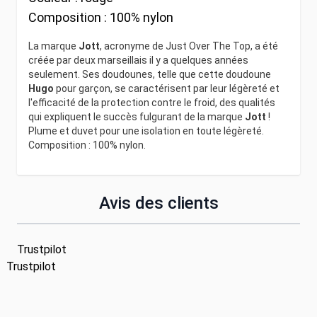
Composition :
100% nylon
La marque
Jott
, acronyme de Just Over The Top, a été
créée par deux marseillais il y a quelques années
seulement. Ses doudounes, telle que cette doudoune
Hugo
pour garçon, se caractérisent par leur légèreté et
l'efficacité de la protection contre le froid, des qualités
qui expliquent le succès fulgurant de la marque
Jott
!
Plume et duvet pour une isolation en toute légèreté.
Composition : 100% nylon.
Avis des clients
Trustpilot
Trustpilot