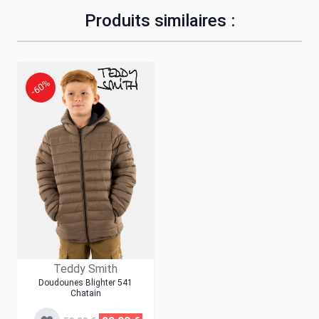
Produits similaires :
-60%
Teddy Smith
Doudounes Blighter 541
Chatain