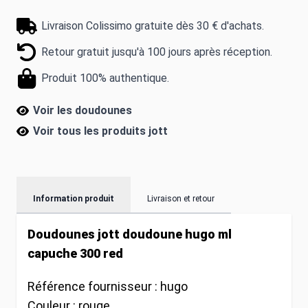
Livraison Colissimo gratuite dès 30 € d'achats.
Retour gratuit jusqu'à 100 jours après réception.
Produit 100% authentique.
Voir les doudounes
Voir tous les produits
jott
Information produit
Livraison et retour
Doudounes jott doudoune hugo ml
capuche 300 red
Référence fournisseur :
hugo
Couleur :
rouge