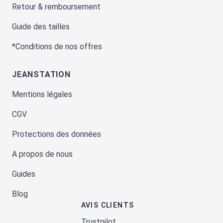
Retour & remboursement
Guide des tailles
*Conditions de nos offres
JEANSTATION
Mentions légales
CGV
Protections des données
A propos de nous
Guides
Blog
AVIS CLIENTS
Trustpilot