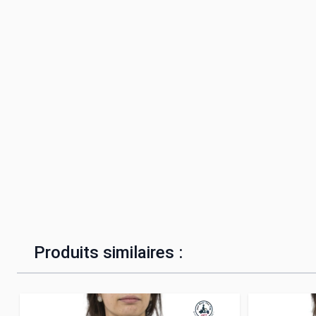
Produits similaires :