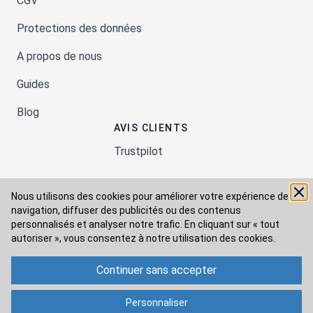
CGV
Protections des données
A propos de nous
Guides
Blog
AVIS CLIENTS
Trustpilot
Nous utilisons des cookies pour améliorer votre expérience de
Moyens de paiement
navigation, diffuser des publicités ou des contenus
personnalisés et analyser notre trafic. En cliquant sur « tout
autoriser », vous consentez à
notre utilisation des cookies.
Modes de livraison
Continuer sans accepter
Personnaliser