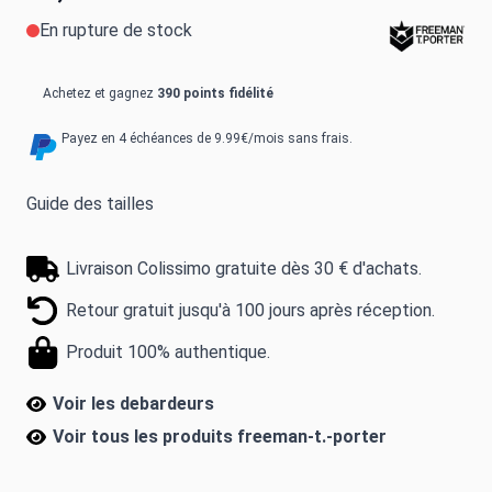
En rupture de stock
Achetez et gagnez
390 points fidélité
Payez en 4 échéances de 9.99€/mois sans frais.
Guide des tailles
Livraison Colissimo gratuite dès 30 € d'achats.
Retour gratuit jusqu'à 100 jours après réception.
Produit 100% authentique.
Voir les debardeurs
Voir tous les produits
freeman-t.-porter