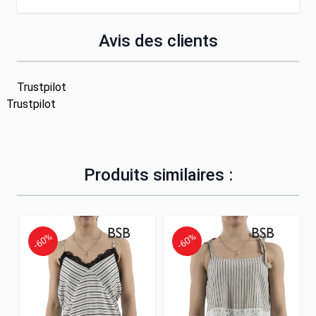
Avis des clients
Trustpilot
Trustpilot
Produits similaires :
-60%
-60%