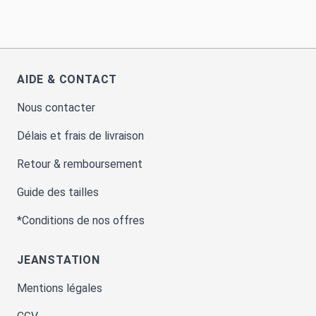
AIDE & CONTACT
Nous contacter
Délais et frais de livraison
Retour & remboursement
Guide des tailles
*Conditions de nos offres
JEANSTATION
Mentions légales