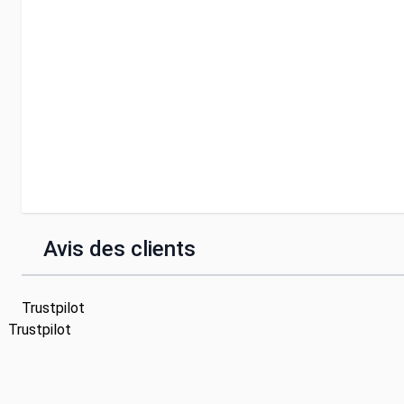
Avis des clients