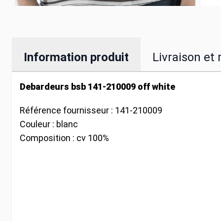
Information produit
Livraison et 
Debardeurs bsb 141-210009 off white
Référence fournisseur :
141-210009
Couleur :
blanc
Composition :
cv 100%