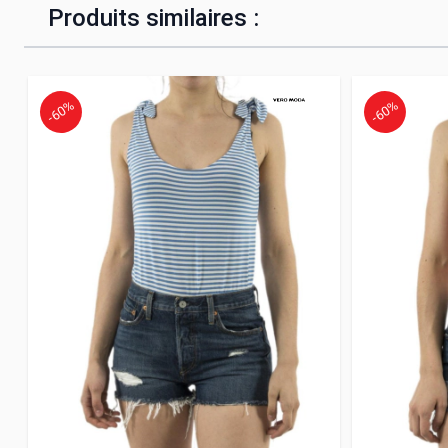
Produits similaires :
-60%
-60%