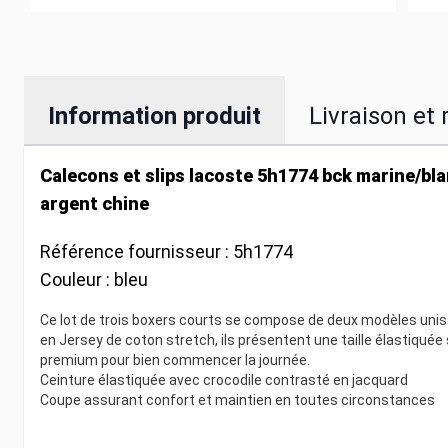
Information produit
Livraison et 
Calecons et slips lacoste 5h1774 bck marine/bla
argent chine
Référence fournisseur :
5h1774
Couleur :
bleu
Ce lot de trois boxers courts se compose de deux modèles unis 
en Jersey de coton stretch, ils présentent une taille élastiquée
premium pour bien commencer la journée.
Ceinture élastiquée avec crocodile contrasté en jacquard
Coupe assurant confort et maintien en toutes circonstances