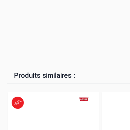
Produits similaires :
-60%