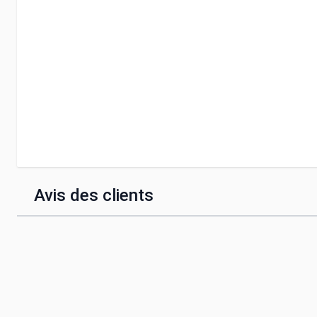
Avis des clients