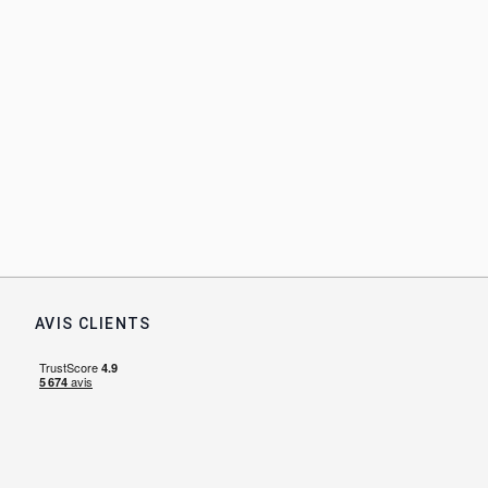
AVIS CLIENTS