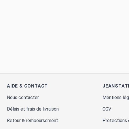
AIDE & CONTACT
JEANSTAT
Nous contacter
Mentions lég
Délais et frais de livraison
CGV
Retour & remboursement
Protections