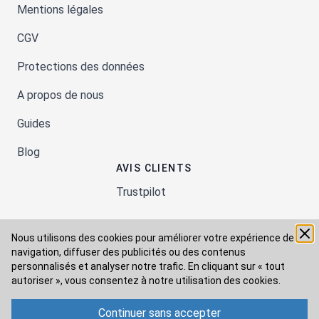
Mentions légales
CGV
Protections des données
A propos de nous
Guides
Blog
AVIS CLIENTS
Trustpilot
Nous utilisons des cookies pour améliorer votre expérience de
Moyens de paiement
navigation, diffuser des publicités ou des contenus
personnalisés et analyser notre trafic. En cliquant sur « tout
autoriser », vous consentez à
notre utilisation des cookies.
Modes de livraison
Continuer sans accepter