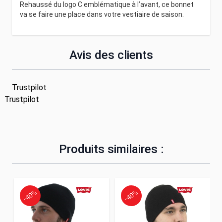
Rehaussé du logo C emblématique à l’avant, ce bonnet
va se faire une place dans votre vestiaire de saison.
Avis des clients
Trustpilot
Trustpilot
Produits similaires :
-40%
-40%