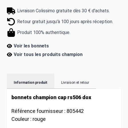
Livraison Colissimo gratuite dès 30 € d'achats.
Retour gratuit jusqu'à 100 jours après réception.
Produit 100% authentique.
Voir les bonnets
Voir tous les produits
champion
Information produit
Livraison et retour
bonnets champion cap rs506 dox
Référence fournisseur :
805442
Couleur :
rouge