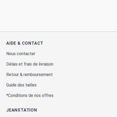
AIDE & CONTACT
Nous contacter
Délais et frais de livraison
Retour & remboursement
Guide des tailles
*Conditions de nos offres
JEANSTATION