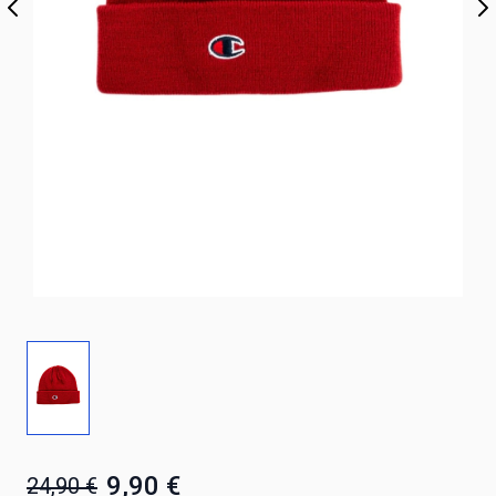
9,90 €
24,90 €