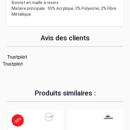
Bonnet en maille à revers
Matière principale : 95% Acrylique, 3% Polyester, 2% Fibre
Métallique
Avis des clients
Trustpilot
Trustpilot
Produits similaires :
-60%