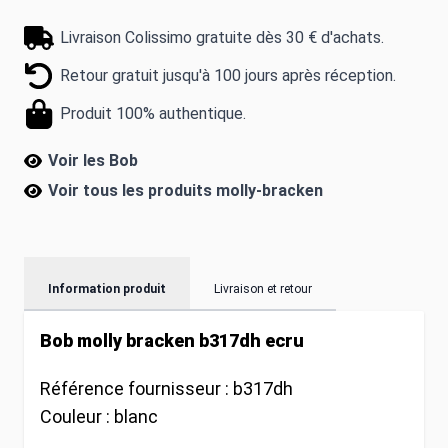
Livraison Colissimo gratuite dès 30 € d'achats.
Retour gratuit jusqu'à 100 jours après réception.
Produit 100% authentique.
Voir les Bob
Voir tous les produits
molly-bracken
Information produit
Livraison et retour
Bob molly bracken b317dh ecru
Référence fournisseur :
b317dh
Couleur :
blanc