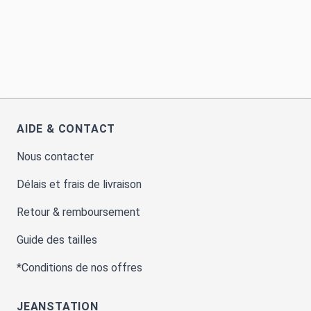
AIDE & CONTACT
Nous contacter
Délais et frais de livraison
Retour & remboursement
Guide des tailles
*Conditions de nos offres
JEANSTATION