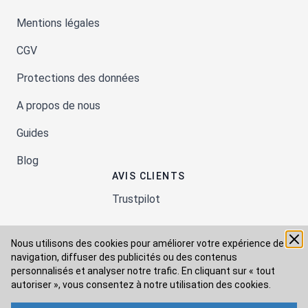
Mentions légales
CGV
Protections des données
A propos de nous
Guides
Blog
AVIS CLIENTS
Trustpilot
Nous utilisons des cookies pour améliorer votre expérience de
Moyens de paiement
navigation, diffuser des publicités ou des contenus
personnalisés et analyser notre trafic. En cliquant sur « tout
autoriser », vous consentez à
notre utilisation des cookies.
Modes de livraison