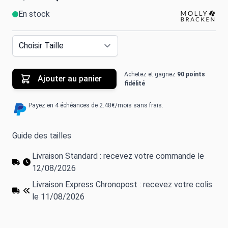
En stock
Achetez et gagnez
90 points
Ajouter au panier
fidélité
Payez en 4 échéances de 2.48€/mois sans frais.
Guide des tailles
Livraison Standard : recevez votre commande le
12/08/2026
Livraison Express Chronopost : recevez votre colis
le 11/08/2026