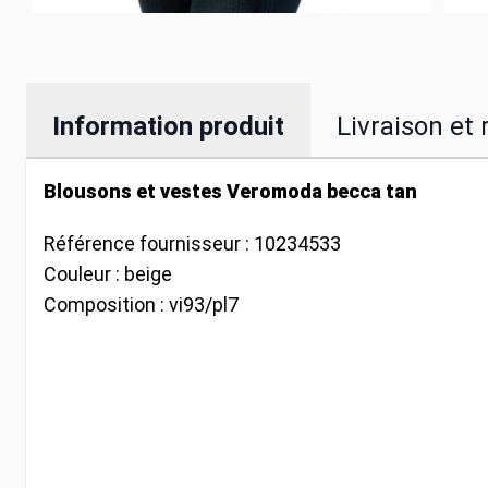
Information produit
Livraison et 
Blousons et vestes Veromoda becca tan
Référence fournisseur :
10234533
Couleur :
beige
Composition :
vi93/pl7