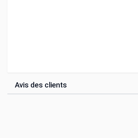
Avis des clients