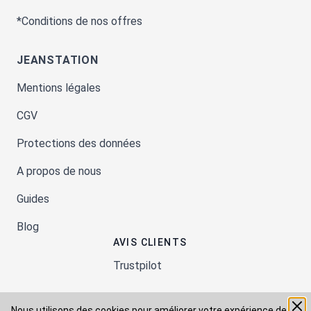
*Conditions de nos offres
JEANSTATION
Mentions légales
CGV
Protections des données
A propos de nous
Guides
Blog
AVIS CLIENTS
Trustpilot
Nous utilisons des cookies pour améliorer votre expérience de