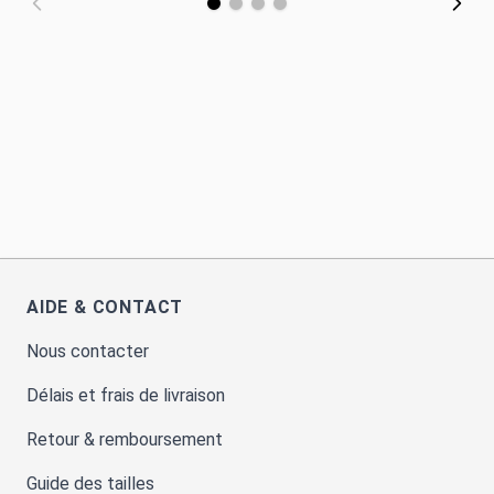
AIDE & CONTACT
Nous contacter
Délais et frais de livraison
Retour & remboursement
Guide des tailles