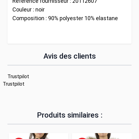
Référence fournisseur :
20112607
Couleur :
noir
Composition :
90% polyester 10% elastane
Avis des clients
Trustpilot
Trustpilot
Produits similaires :