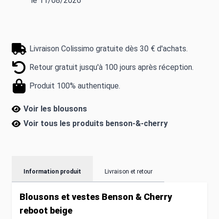
le 11/08/2026
Livraison Colissimo gratuite dès 30 € d'achats.
Retour gratuit jusqu'à 100 jours après réception.
Produit 100% authentique.
Voir les blousons
Voir tous les produits
benson-&-cherry
Information produit
Livraison et retour
Blousons et vestes Benson & Cherry
reboot beige