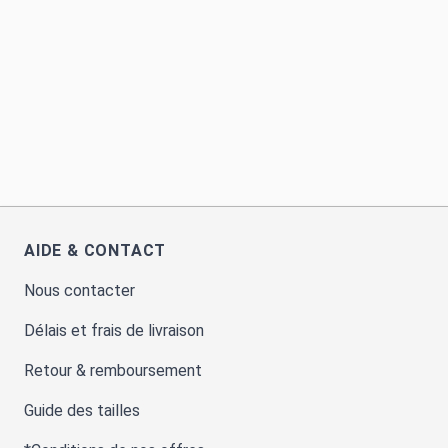
AIDE & CONTACT
Nous contacter
Délais et frais de livraison
Retour & remboursement
Guide des tailles