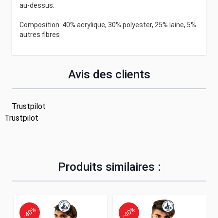
au-dessus.
Composition: 40% acrylique, 30% polyester, 25% laine, 5%
autres fibres
Avis des clients
Trustpilot
Trustpilot
Produits similaires :
-40%
-40%