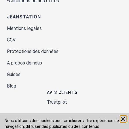
*Conditions de nos offres
JEANSTATION
Mentions légales
CGV
Protections des données
A propos de nous
Guides
Blog
AVIS CLIENTS
Trustpilot
Nous utilisons des cookies pour améliorer votre expérience de
Moyens de paiement
navigation, diffuser des publicités ou des contenus