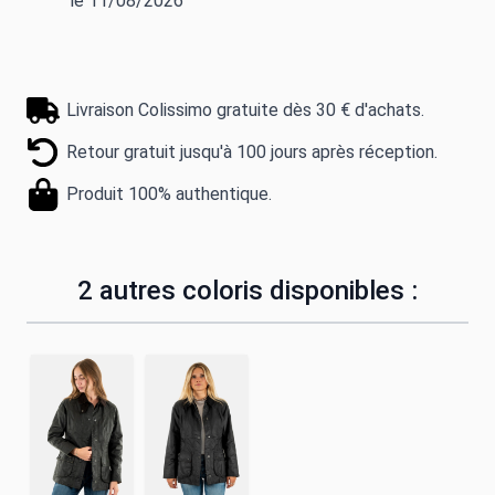
le 11/08/2026
Livraison Colissimo gratuite dès 30 € d'achats.
Retour gratuit jusqu'à 100 jours après réception.
Produit 100% authentique.
2 autres coloris disponibles :