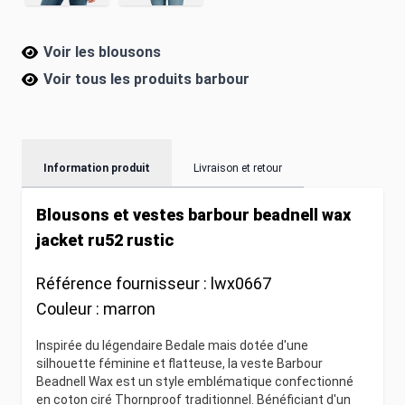
Voir les blousons
Voir tous les produits
barbour
Information produit
Livraison et retour
Blousons et vestes barbour beadnell wax
jacket ru52 rustic
Référence fournisseur :
lwx0667
Couleur :
marron
Inspirée du légendaire Bedale mais dotée d'une
silhouette féminine et flatteuse, la veste Barbour
Beadnell Wax est un style emblématique confectionné
en coton ciré Thornproof traditionnel. Bénéficiant d'un