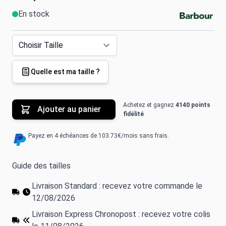
En stock
Quelle est ma taille ?
Achetez et gagnez
4140 points
Ajouter au panier
fidélité
Payez en 4 échéances de 103.73€/mois sans frais.
Guide des tailles
Livraison Standard : recevez votre commande le
12/08/2026
Livraison Express Chronopost : recevez votre colis