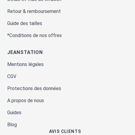
Retour & remboursement
Guide des tailles
*Conditions de nos offres
JEANSTATION
Mentions légales
CGV
Protections des données
A propos de nous
Guides
Blog
AVIS CLIENTS