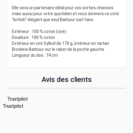
Elle sera un partenaire idéal pour vos sorties chasses
mais aussi pour votre quotidien et vous donnera ce côté
"british" élégant que seul Barbour sait faire.
Extérieur : 100 % coton (ciré)
Doublure : 100 % coton
Extérieur en ciré Sylkoil de 170 g, intérieur en tartan
Broderie Barbour sur le rabat de la poche gauche
Longueur du dos : 74 cm
Avis des clients
Trustpilot
Trustpilot