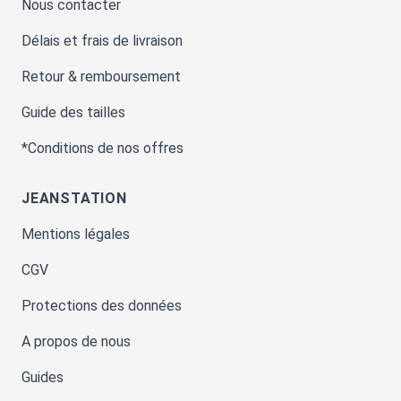
Nous contacter
Délais et frais de livraison
Retour & remboursement
Guide des tailles
*Conditions de nos offres
JEANSTATION
Mentions légales
CGV
Protections des données
A propos de nous
Guides