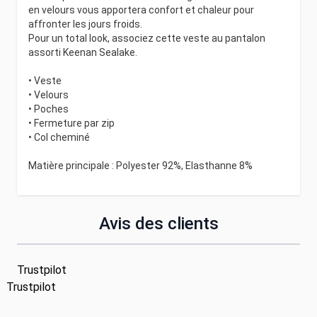
en velours vous apportera confort et chaleur pour
affronter les jours froids.
Pour un total look, associez cette veste au pantalon
assorti Keenan Sealake.
• Veste
• Velours
• Poches
• Fermeture par zip
• Col cheminé
Matière principale : Polyester 92%, Elasthanne 8%
Avis des clients
Trustpilot
Trustpilot