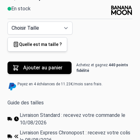
En stock
Quelle est ma taille ?
Achetez et gagnez
440 points
Ajouter au panier
fidélité
Payez en 4 échéances de 11.23€/mois sans frais.
Guide des tailles
Livraison Standard : recevez votre commande le
10/08/2026
Livraison Express Chronopost : recevez votre colis