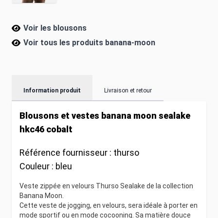
Voir les blousons
Voir tous les produits
banana-moon
Information produit
Livraison et retour
Blousons et vestes banana moon sealake
hkc46 cobalt
Référence fournisseur :
thurso
Couleur :
bleu
Veste zippée en velours Thurso Sealake de la collection
Banana Moon.
Cette veste de jogging, en velours, sera idéale à porter en
mode sportif ou en mode cocooning. Sa matière douce