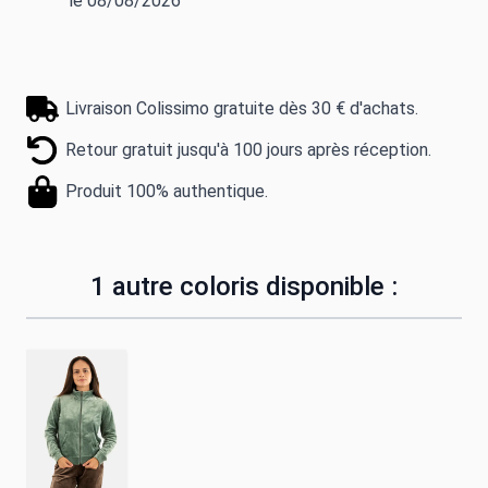
le 08/08/2026
Livraison Colissimo gratuite dès 30 € d'achats.
Retour gratuit jusqu'à 100 jours après réception.
Produit 100% authentique.
1 autre coloris disponible :