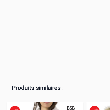
Produits similaires :