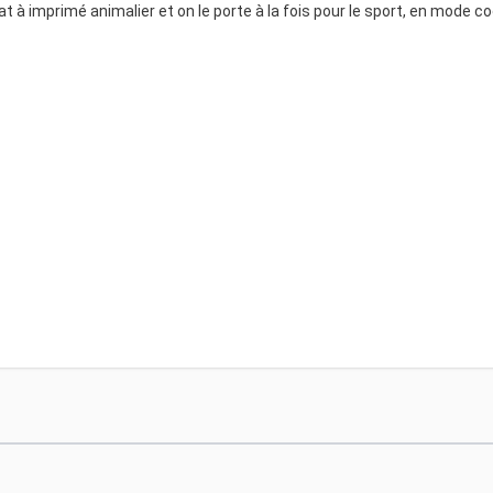
t à imprimé animalier et on le porte à la fois pour le sport, en mode c