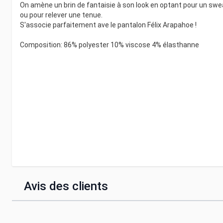
On amène un brin de fantaisie à son look en optant pour un swea
ou pour relever une tenue.
S'associe parfaitement ave le pantalon Félix Arapahoe !
Composition: 86% polyester 10% viscose 4% élasthanne
Avis des clients