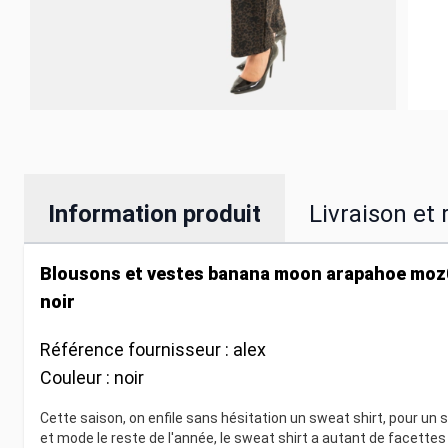
Information produit
Livraison et 
Blousons et vestes banana moon arapahoe moz
noir
Référence fournisseur :
alex
Couleur :
noir
Cette saison, on enfile sans hésitation un sweat shirt, pour un s
et mode le reste de l'année, le sweat shirt a autant de facettes