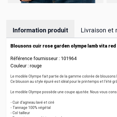
Information produit
Livraison et 
Blousons cuir rose garden olympe lamb vita red 
Référence fournisseur :
101964
Couleur :
rouge
Le modèle Olympe fait partie de la gamme colorée de blousons 
Ce blouson au style épuré est idéal pour le printemps et l'été g
Le modèle Olympe possède une coupe ajustée. Nous vous conseil
- Cuir d'agneau lavé et ciré
- Tannage 100% végétal
- Col tailleur