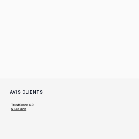
AVIS CLIENTS