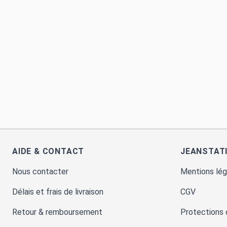
AIDE & CONTACT
JEANSTAT
Nous contacter
Mentions lég
Délais et frais de livraison
CGV
Retour & remboursement
Protections