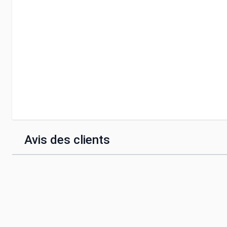
Avis des clients