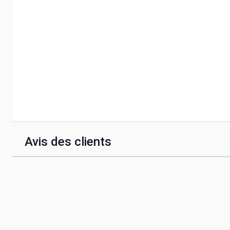
Avis des clients