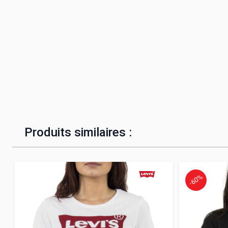
Produits similaires :
-60%