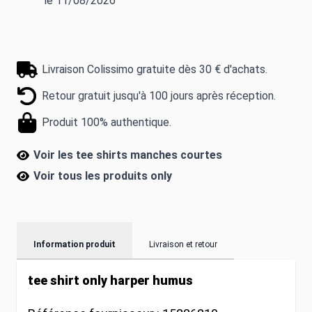
le 11/08/2026
Livraison Colissimo gratuite dès 30 € d'achats.
Retour gratuit jusqu'à 100 jours après réception.
Produit 100% authentique.
Voir les tee shirts manches courtes
Voir tous les produits
only
Information produit
Livraison et retour
tee shirt only harper humus