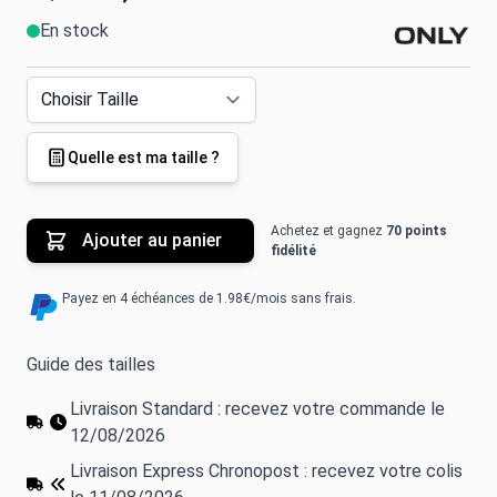
En stock
Quelle est ma taille ?
Achetez et gagnez
70 points
Ajouter au panier
fidélité
Payez en 4 échéances de 1.98€/mois sans frais.
Guide des tailles
Livraison Standard : recevez votre commande le
12/08/2026
Livraison Express Chronopost : recevez votre colis