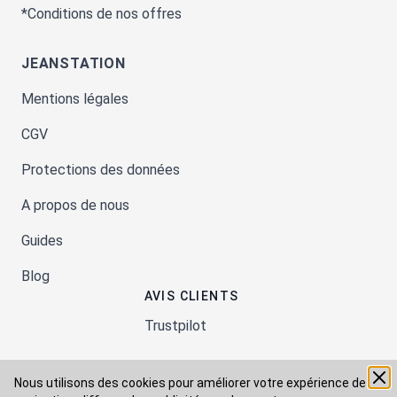
*Conditions de nos offres
JEANSTATION
Mentions légales
CGV
Protections des données
A propos de nous
Guides
Blog
AVIS CLIENTS
Trustpilot
Nous utilisons des cookies pour améliorer votre expérience de