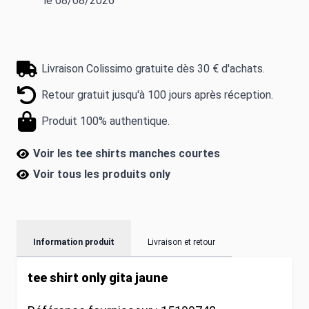
le 08/08/2026
Livraison Colissimo gratuite dès 30 € d'achats.
Retour gratuit jusqu'à 100 jours après réception.
Produit 100% authentique.
Voir les tee shirts manches courtes
Voir tous les produits
only
Information produit
Livraison et retour
tee shirt only gita jaune