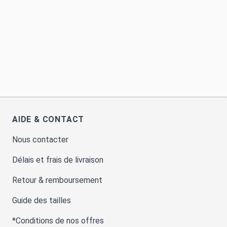
AIDE & CONTACT
Nous contacter
Délais et frais de livraison
Retour & remboursement
Guide des tailles
*Conditions de nos offres