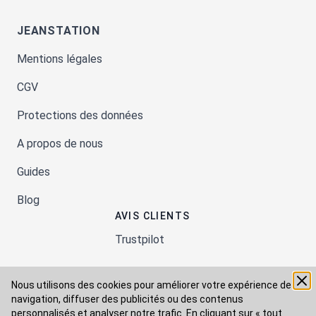
JEANSTATION
Mentions légales
CGV
Protections des données
A propos de nous
Guides
Blog
AVIS CLIENTS
Trustpilot
Nous utilisons des cookies pour améliorer votre expérience de
Moyens de paiement
navigation, diffuser des publicités ou des contenus
personnalisés et analyser notre trafic. En cliquant sur « tout