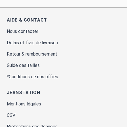
AIDE & CONTACT
Nous contacter
Délais et frais de livraison
Retour & remboursement
Guide des tailles
*Conditions de nos offres
JEANSTATION
Mentions légales
CGV
Protections des données