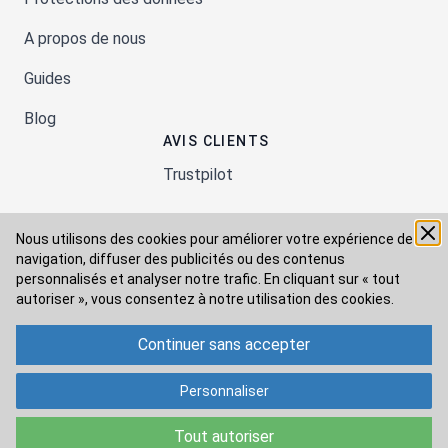
A propos de nous
Guides
Blog
AVIS CLIENTS
Trustpilot
Nous utilisons des cookies pour améliorer votre expérience de
Moyens de paiement
navigation, diffuser des publicités ou des contenus
personnalisés et analyser notre trafic. En cliquant sur « tout
autoriser », vous consentez à
notre utilisation des cookies.
Modes de livraison
Continuer sans accepter
Personnaliser
Tout autoriser