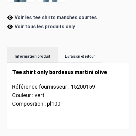
Voir les tee shirts manches courtes
Voir tous les produits
only
Information produit
Livraison et retour
Tee shirt only bordeaux martini olive
Référence fournisseur :
15200159
Couleur :
vert
Composition :
pl100