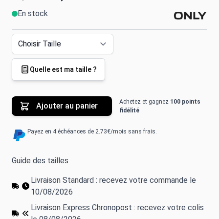
En stock
Quelle est ma taille ?
Achetez et gagnez
100 points
Ajouter au panier
fidélité
Payez en 4 échéances de 2.73€/mois sans frais.
Guide des tailles
Livraison Standard : recevez votre commande le
10/08/2026
Livraison Express Chronopost : recevez votre colis