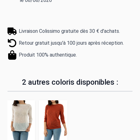
le 08/08/2026
Livraison Colissimo gratuite dès 30 € d'achats.
Retour gratuit jusqu'à 100 jours après réception.
Produit 100% authentique.
2 autres coloris disponibles :