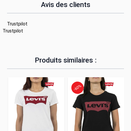
Avis des clients
Trustpilot
Trustpilot
Produits similaires :
-60%