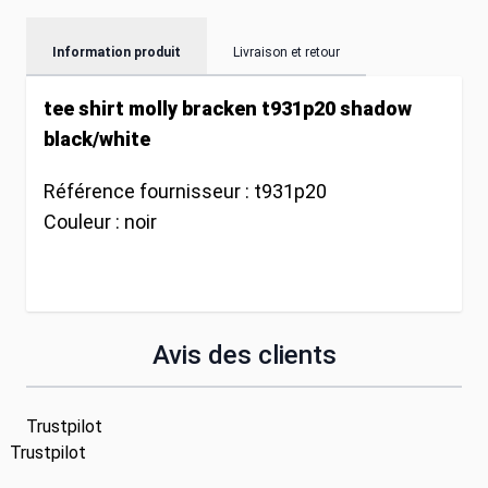
Information produit
Livraison et retour
tee shirt molly bracken t931p20 shadow
black/white
Référence fournisseur :
t931p20
Couleur :
noir
Avis des clients
Trustpilot
Trustpilot