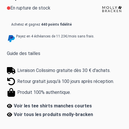
En rupture de stock
Achetez et gagnez
440 points fidélité
Payez en 4 échéances de 11.23€/mois sans frais.
Guide des tailles
Livraison Colissimo gratuite dès 30 € d'achats.
Retour gratuit jusqu'à 100 jours après réception.
Produit 100% authentique.
Voir les tee shirts manches courtes
Voir tous les produits
molly-bracken