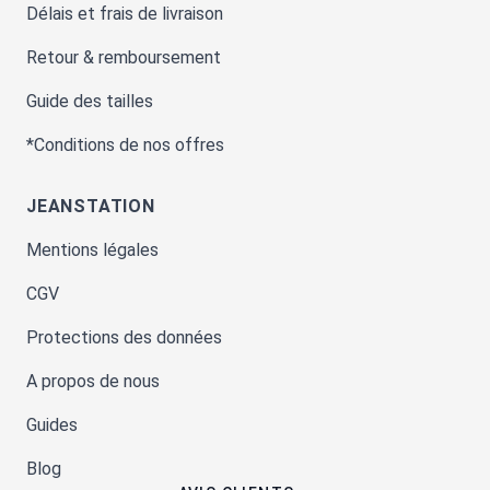
Délais et frais de livraison
Retour & remboursement
Guide des tailles
*Conditions de nos offres
JEANSTATION
Mentions légales
CGV
Protections des données
A propos de nous
Guides
Blog