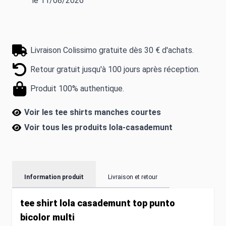
le 11/08/2026
Livraison Colissimo gratuite dès 30 € d'achats.
Retour gratuit jusqu'à 100 jours après réception.
Produit 100% authentique.
Voir les tee shirts manches courtes
Voir tous les produits
lola-casademunt
Information produit
Livraison et retour
tee shirt lola casademunt top punto
bicolor multi