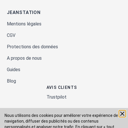
JEANSTATION
Mentions légales
CGV
Protections des données
A propos de nous
Guides
Blog
AVIS CLIENTS
Trustpilot
Nous utilisons des cookies pour améliorer votre expérience de
Moyens de paiement
navigation, diffuser des publicités ou des contenus
personnalisés et analyser notre trafic. En cliquant sur « tout