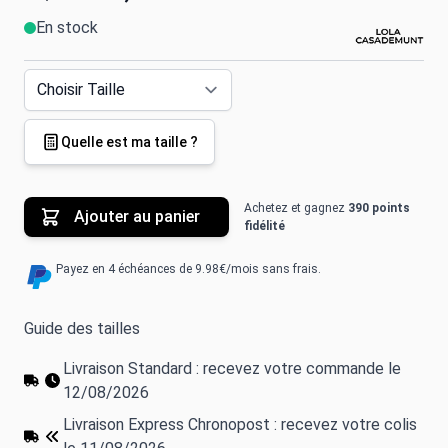
En stock
Quelle est ma taille ?
Achetez et gagnez
390 points
Ajouter au panier
fidélité
Payez en 4 échéances de 9.98€/mois sans frais.
Guide des tailles
Livraison Standard : recevez votre commande le
12/08/2026
Livraison Express Chronopost : recevez votre colis