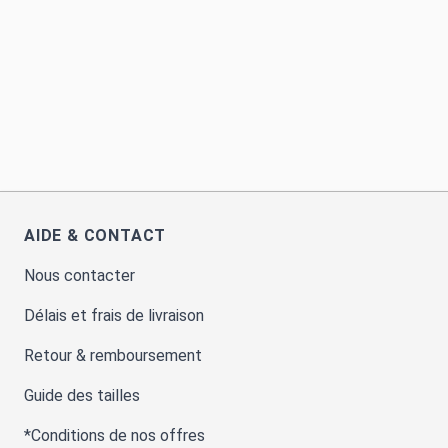
AIDE & CONTACT
Nous contacter
Délais et frais de livraison
Retour & remboursement
Guide des tailles
*Conditions de nos offres