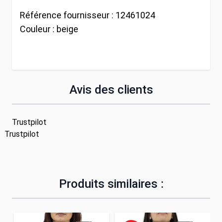
Référence fournisseur :
12461024
Couleur :
beige
Avis des clients
Trustpilot
Trustpilot
Produits similaires :