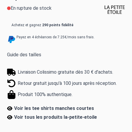
En rupture de stock
Achetez et gagnez
290 points fidélité
Payez en 4 échéances de 7.25€/mois sans frais.
Guide des tailles
Livraison Colissimo gratuite dès 30 € d'achats.
Retour gratuit jusqu'à 100 jours après réception.
Produit 100% authentique.
Voir les tee shirts manches courtes
Voir tous les produits
la-petite-etoile