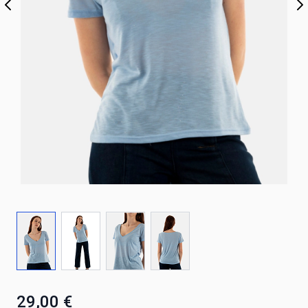
29,00 €