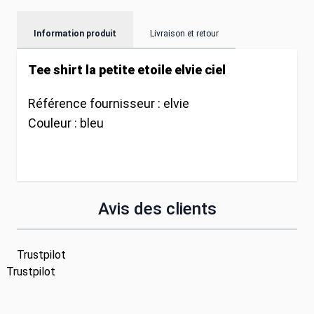
Information produit
Livraison et retour
Tee shirt la petite etoile elvie ciel
Référence fournisseur :
elvie
Couleur :
bleu
Avis des clients
Trustpilot
Trustpilot