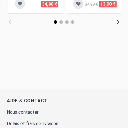
34,90 €
13,90 €
34,90 €
AIDE & CONTACT
Nous contacter
Délais et frais de livraison