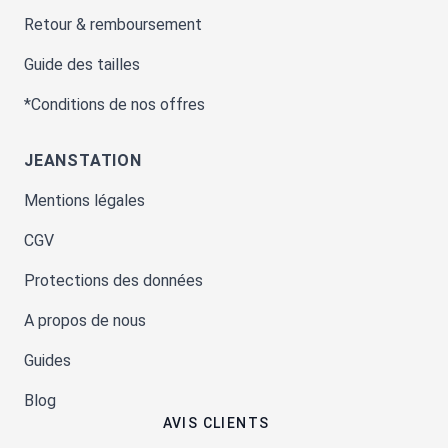
Retour & remboursement
Guide des tailles
*Conditions de nos offres
JEANSTATION
Mentions légales
CGV
Protections des données
A propos de nous
Guides
Blog
AVIS CLIENTS