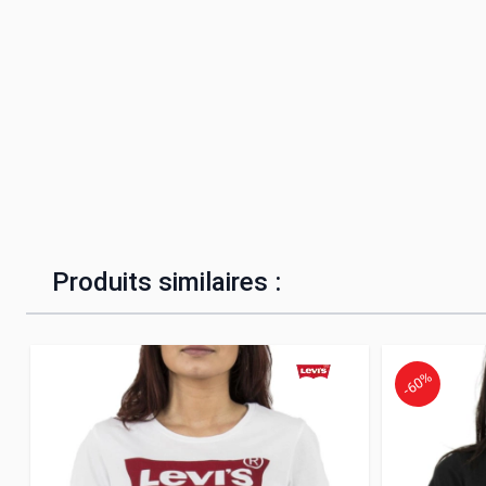
Produits similaires :
-60%