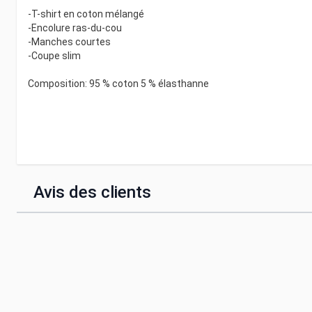
-T-shirt en coton mélangé
-Encolure ras-du-cou
-Manches courtes
-Coupe slim
Composition: 95 % coton 5 % élasthanne
Avis des clients