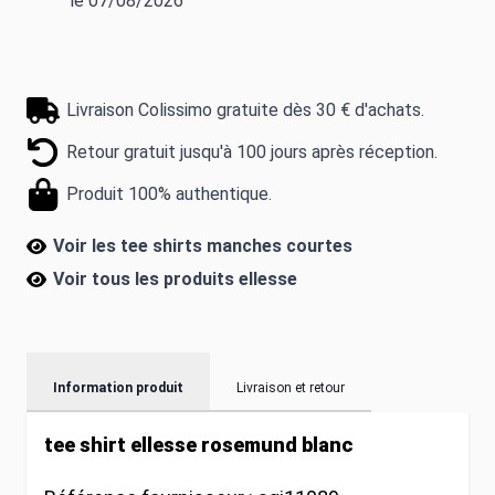
le 07/08/2026
Livraison Colissimo gratuite dès 30 € d'achats.
Retour gratuit jusqu'à 100 jours après réception.
Produit 100% authentique.
Voir les tee shirts manches courtes
Voir tous les produits
ellesse
Information produit
Livraison et retour
tee shirt ellesse rosemund blanc