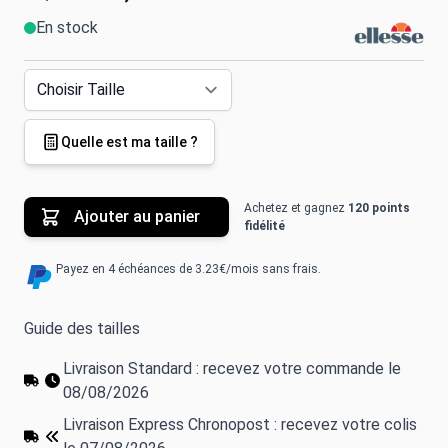
En stock
Quelle est ma taille ?
Achetez et gagnez
120 points
Ajouter au panier
fidélité
Payez en 4 échéances de 3.23€/mois sans frais.
Guide des tailles
Livraison Standard : recevez votre commande le
08/08/2026
Livraison Express Chronopost : recevez votre colis