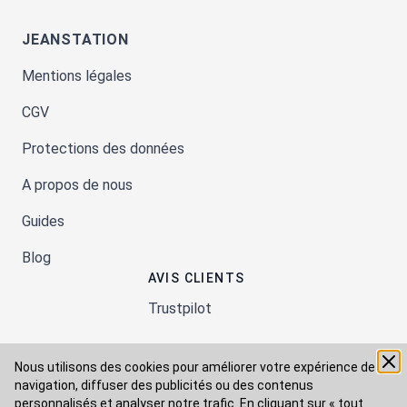
JEANSTATION
Mentions légales
CGV
Protections des données
A propos de nous
Guides
Blog
AVIS CLIENTS
Trustpilot
Nous utilisons des cookies pour améliorer votre expérience de
Moyens de paiement
navigation, diffuser des publicités ou des contenus
personnalisés et analyser notre trafic. En cliquant sur « tout