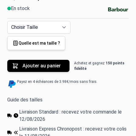
En stock
Quelle est ma taille ?
Achetez et gagnez
150 points
Ajouter au panier
fidélité
Payez en 4 échéances de 3.98€/mois sans frais.
Guide des tailles
Livraison Standard : recevez votre commande le
12/08/2026
Livraison Express Chronopost : recevez votre colis