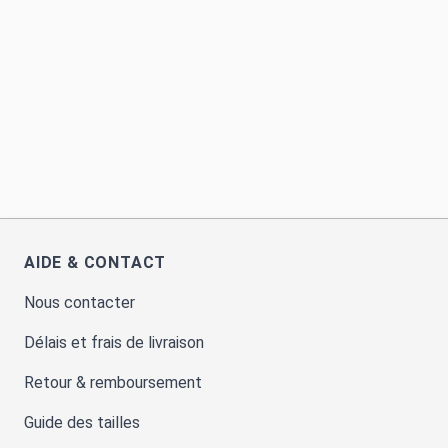
AIDE & CONTACT
Nous contacter
Délais et frais de livraison
Retour & remboursement
Guide des tailles