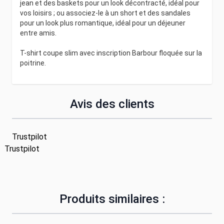
jean et des baskets pour un look décontracté, idéal pour
vos loisirs ; ou associez-le à un short et des sandales
pour un look plus romantique, idéal pour un déjeuner
entre amis.
T-shirt coupe slim avec inscription Barbour floquée sur la
poitrine.
Avis des clients
Trustpilot
Trustpilot
Produits similaires :