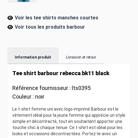
Voir les tee shirts manches courtes
Voir tous les produits
barbour
Information produit
Livraison et retour
Tee shirt barbour rebecca bk11 black
Référence fournisseur :
lts0395
Couleur :
noir
Le t-shirt femme uni avec logo imprimé Barbour est le
vêtement idéal pour la jeune femme qui apprécie un style
simple et décontracté, tout en souhaitant apporter une
touche chic à chaque tenue. Ce t-shirt est idéal pour les
looks et occasions décontractées. Portez-le avec un