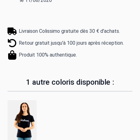
le 11/08/2026
Livraison Colissimo gratuite dès 30 € d'achats.
Retour gratuit jusqu'à 100 jours après réception.
Produit 100% authentique.
1 autre coloris disponible :