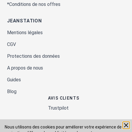
*Conditions de nos offres
JEANSTATION
Mentions légales
CGV
Protections des données
A propos de nous
Guides
Blog
AVIS CLIENTS
Trustpilot
Nous utilisons des cookies pour améliorer votre expérience de
Moyens de paiement