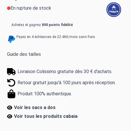
En rupture de stock
Achetez et gagnez
890 points fidélité
Payez en 4 échéances de 22.48€/mois sans frais.
Guide des tailles
Livraison Colissimo gratuite dès 30 € d'achats.
Retour gratuit jusqu'à 100 jours après réception.
Produit 100% authentique.
Voir les sacs a dos
Voir tous les produits
cabaia