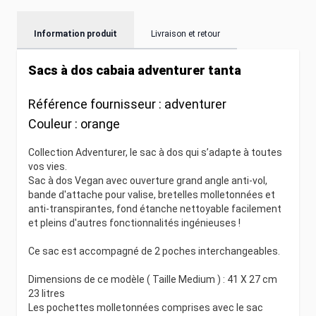
Information produit
Livraison et retour
Sacs à dos cabaia adventurer tanta
Référence fournisseur :
adventurer
Couleur :
orange
Collection Adventurer, le sac à dos qui s’adapte à toutes
vos vies.
Sac à dos Vegan avec ouverture grand angle anti-vol,
bande d'attache pour valise, bretelles molletonnées et
anti-transpirantes, fond étanche nettoyable facilement
et pleins d'autres fonctionnalités ingénieuses !
Ce sac est accompagné de 2 poches interchangeables.
Dimensions de ce modèle ( Taille Medium ) : 41 X 27 cm
23 litres
Les pochettes molletonnées comprises avec le sac