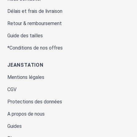
Délais et frais de livraison
Retour & remboursement
Guide des tailles
*Conditions de nos offres
JEANSTATION
Mentions légales
CGV
Protections des données
A propos de nous
Guides