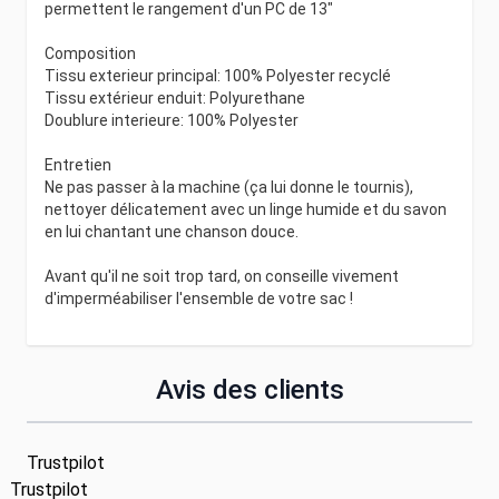
permettent le rangement d'un PC de 13"
Composition
Tissu exterieur principal: 100% Polyester recyclé
Tissu extérieur enduit: Polyurethane
Doublure interieure: 100% Polyester
Entretien
Ne pas passer à la machine (ça lui donne le tournis),
nettoyer délicatement avec un linge humide et du savon
en lui chantant une chanson douce.
Avant qu'il ne soit trop tard, on conseille vivement
d'imperméabiliser l'ensemble de votre sac !
Avis des clients
Trustpilot
Trustpilot